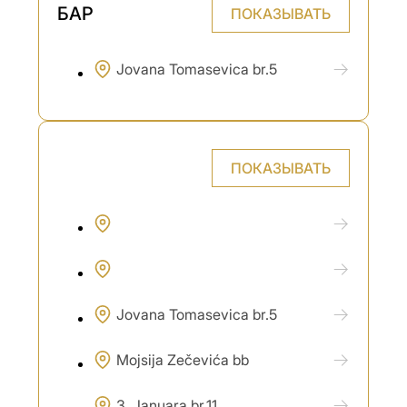
БАР
ПОКАЗЫВАТЬ
Jovana Tomasevica br.5
ПОКАЗЫВАТЬ
Jovana Tomasevica br.5
Mojsija Zečevića bb
3. Januara br.11