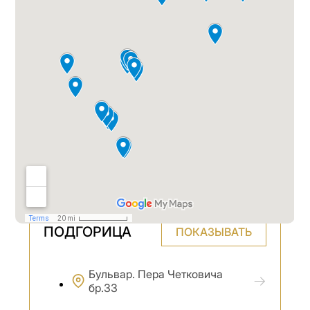
ПОДГОРИЦА
ПОКАЗЫВАТЬ
Бульвар. Пера Четковича
бр.33