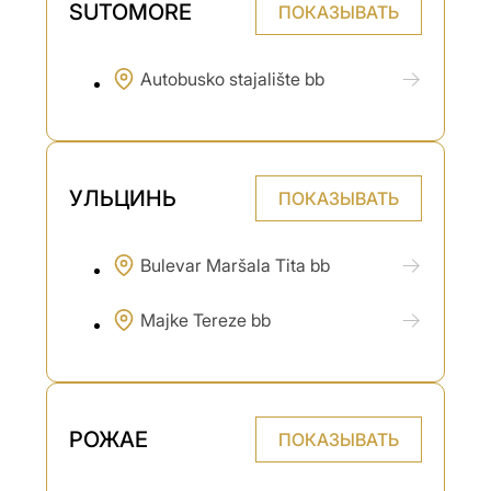
SUTOMORE
ПОКАЗЫВАТЬ
Autobusko stajalište bb
УЛЬЦИНЬ
ПОКАЗЫВАТЬ
Bulevar Maršala Tita bb
Majke Tereze bb
РОЖАЕ
ПОКАЗЫВАТЬ