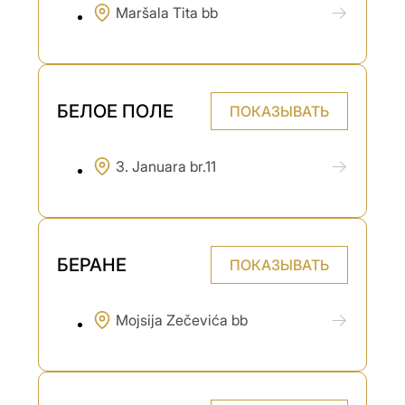
Maršala Tita bb
БЕЛОЕ ПОЛЕ
ПОКАЗЫВАТЬ
3. Januara br.11
БЕРАНЕ
ПОКАЗЫВАТЬ
Mojsija Zečevića bb