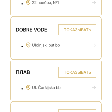
22 ноября, №1
DOBRE VODE
ПОКАЗЫВАТЬ
Ulcinjski put bb
ПЛАВ
ПОКАЗЫВАТЬ
Ul. Čaršijska bb