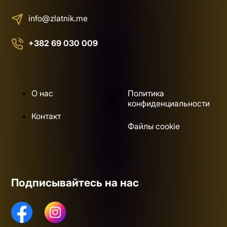
info@zlatnik.me
+382 69 030 009
О нас
Политика
конфиденциальности
Контакт
Файлы cookie
Подписывайтесь на нас