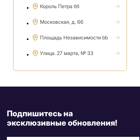
Король Петра бб
Московская, д. 66
Площадь Независимости bb
Улица. 27 марта, № 33
Подпишитесь на
эксклюзивные обновления!