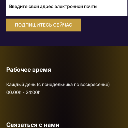
ПОДПИШИТЕСЬ СЕЙЧАС
Рабочее время
Каждый день (с понедельника по воскресенье)
00:00h - 24:00h
Связаться с нами