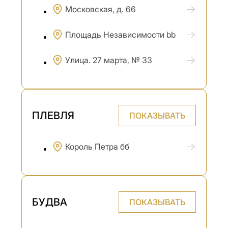
Московская, д. 66
Площадь Независимости bb
Улица. 27 марта, № 33
ПЛЕВЛЯ
ПОКАЗЫВАТЬ
Король Петра бб
БУДВА
ПОКАЗЫВАТЬ