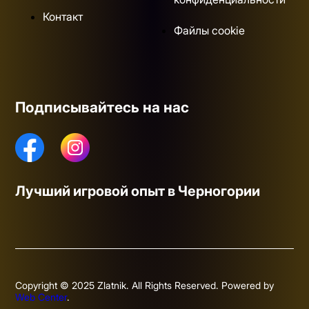
Контакт
Файлы cookie
Подписывайтесь на нас
Лучший игровой опыт в Черногории
Copyright © 2025 Zlatnik. All Rights Reserved. Powered by
Web Center
.