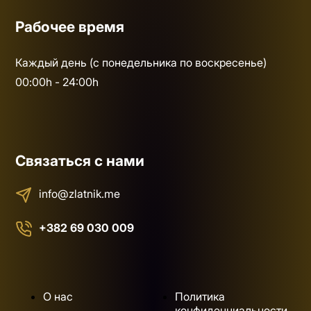
Рабочее время
Каждый день (с понедельника по воскресенье)
00:00h - 24:00h
Связаться с нами
info@zlatnik.me
+382 69 030 009
О нас
Политика
конфиденциальности