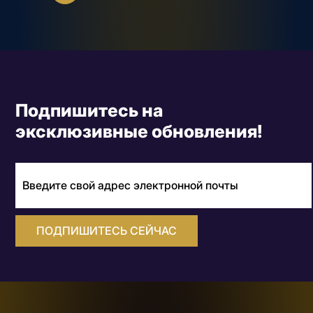
Подпишитесь на
эксклюзивные обновления!
ПОДПИШИТЕСЬ СЕЙЧАС