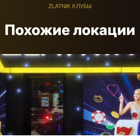
ZLATNIK КЛУБЫ
Похожие локации