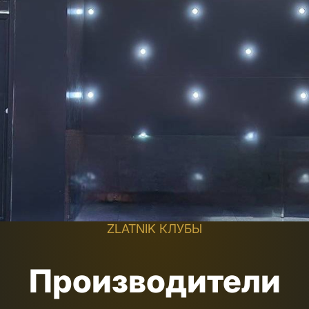
ZLATNIK КЛУБЫ
Производители