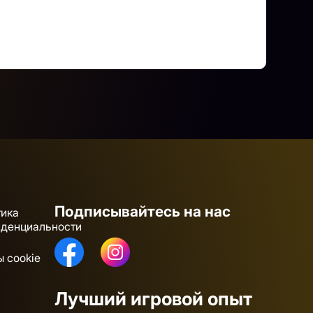
Подписывайтесь на нас
тика
иденциальности
 cookie
Лучший игровой опыт