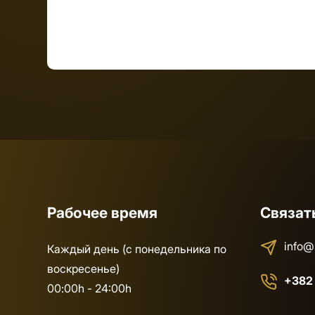
Рабочее время
Связат
info@
Каждый день (с понедельника по
воскресенье)
+382
00:00h - 24:00h