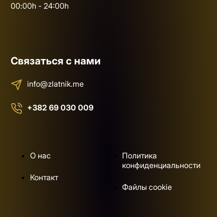
00:00h - 24:00h
Связаться с нами
info@zlatnik.me
+382 69 030 009
О нас
Политика
конфиденциальности
Контакт
Файлы cookie