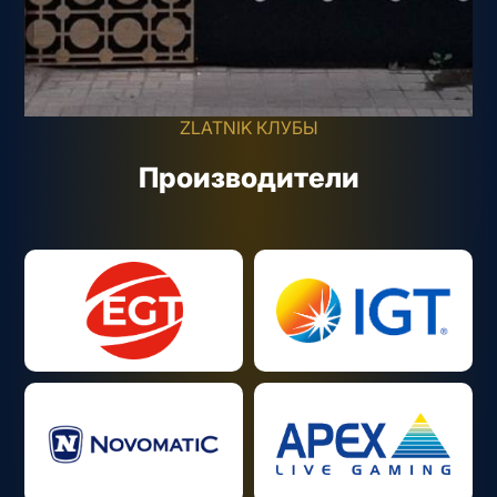
ZLATNIK КЛУБЫ
Производители