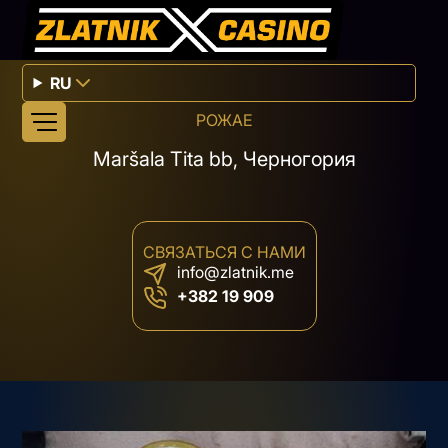
RU
РОЖАЕ
Maršala Tita bb, Черногория
СВЯЗАТЬСЯ С НАМИ
info@zlatnik.me
+382 19 909