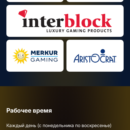
Рабочее время
Каждый день (с понедельника по воскресенье)