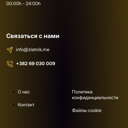
00:00h - 24:00h
Связаться с нами
info@zlatnik.me
+382 69 030 009
О нас
Политика
конфиденциальности
Контакт
Файлы cookie