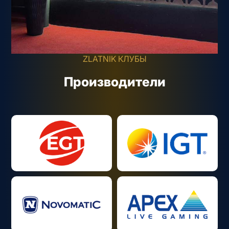
ZLATNIK КЛУБЫ
Производители