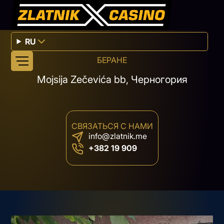
RU
БЕРАНЕ
Mojsija Zečevića bb, Черногория
СВЯЗАТЬСЯ С НАМИ
info@zlatnik.me
+382 19 909