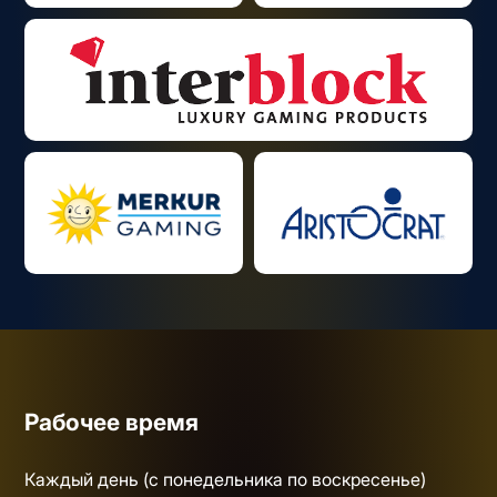
Рабочее время
Каждый день (с понедельника по воскресенье)