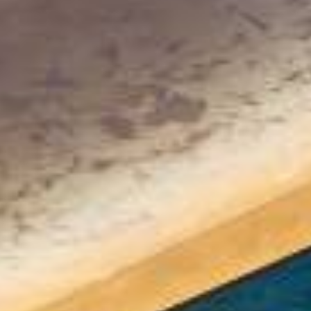
современное, безопасное и комфортное
пространство для игры, сочетающее в себе
первоклассное обслуживание, стильную атмосферу
и новейшее поколение игровых автоматов и
электронных рулеток. Каждый клуб Zlatnik оформлен
в современном стиле и предлагает гостям
бесплатные напитки и вежливое обслуживание на
протяжении всего их пребывания.
ШИРОКИЙ ВЫБОР ПРИЗОВ
ДЖЕКПОТА
БОЛЕЕ 500 СОТЕН ИГРОВЫХ
МЕСТ
КЛУБЫ С ОБСЛУЖИВАЮЩИМИ