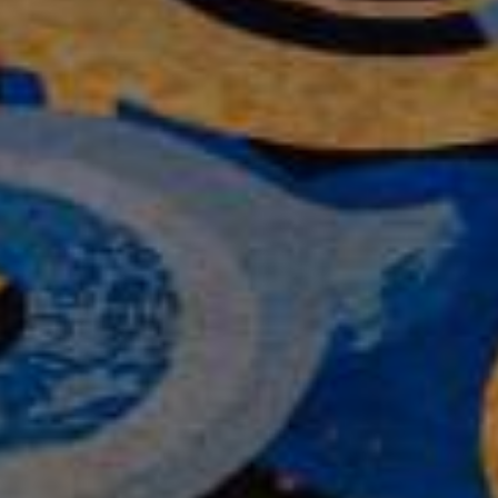
Связаться с нами
info@zlatnik.me
+382 69 030 009
О нас
Политика
конфиденциальности
Контакт
Файлы cookie