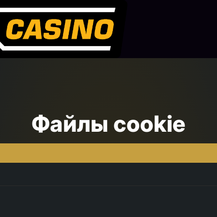
Файлы cookie