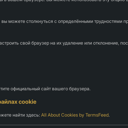
, вы можете столкнуться с определёнными трудностями пр
настроить свой браузер на их удаление или отклонение, по
тите официальный сайт вашего браузера.
айлах cookie
ожете найти здесь:
All About Cookies by TermsFeed
.