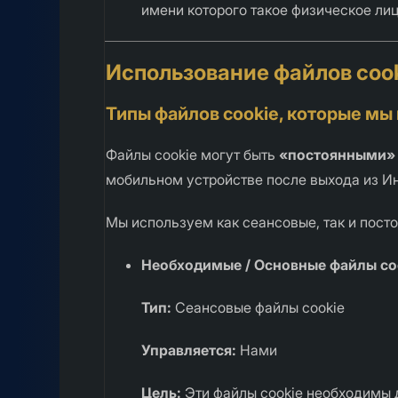
имени которого такое физическое лиц
Использование файлов coo
Типы файлов cookie, которые мы
Файлы cookie могут быть
«постоянными»
мобильном устройстве после выхода из Ин
Мы используем как сеансовые, так и пост
Необходимые / Основные файлы co
Тип:
Сеансовые файлы cookie
Управляется:
Нами
Цель:
Эти файлы cookie необходимы д