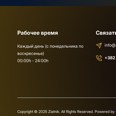
Рабочее время
Связат
info@
Каждый день (с понедельника по
воскресенье)
+382
00:00h - 24:00h
Copyright © 2025 Zlatnik. All Rights Reserved. Powered by