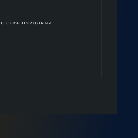
ете связаться с нами: