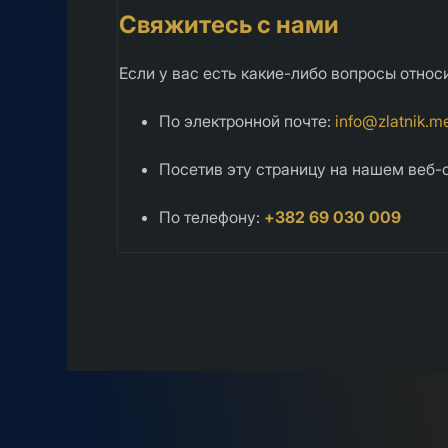
Свяжитесь с нами
Если у вас есть какие-либо вопросы отно
По электронной почте:
info@zlatnik.m
Посетив эту страницу на нашем веб-
По телефону:
+382 69 030 009