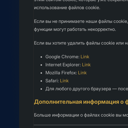
использование файлов cookie.
Если вы не принимаете наши файлы cookie
функции могут работать некорректно.
Если вы хотите удалить файлы cookie или 
Google Chrome:
Link
Internet Explorer:
Link
Mozilla Firefox:
Link
Safari:
Link
Для любого другого браузера — посе
Дополнительная информация о ф
Больше информации о файлах cookie вы м