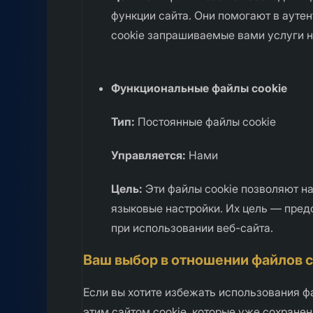
функции сайта. Они помогают в ауте
cookie запрашиваемые вами услуги н
Функциональные файлы cookie
Тип:
Постоянные файлы cookie
Управляется:
Нами
Цель:
Эти файлы cookie позволяют на
языковые настройки. Их цель — пред
при использовании веб-сайта.
Ваш выбор в отношении файлов c
Если вы хотите избежать использования фа
этим сайтом cookie, которые уже сохране