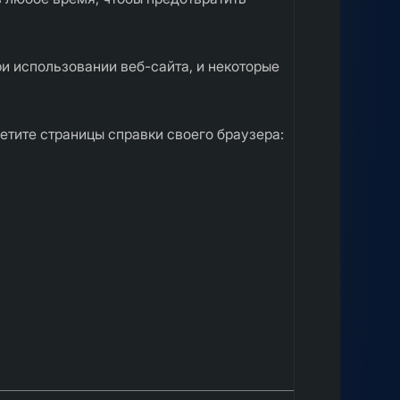
и использовании веб-сайта, и некоторые
сетите страницы справки своего браузера: