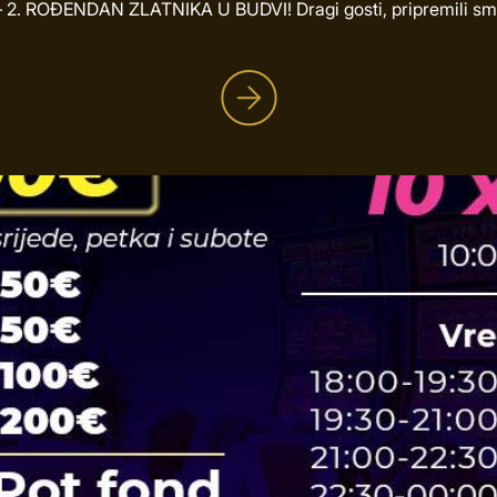
. ROĐENDAN ZLATNIKA U BUDVI! Dragi gosti, pripremili smo