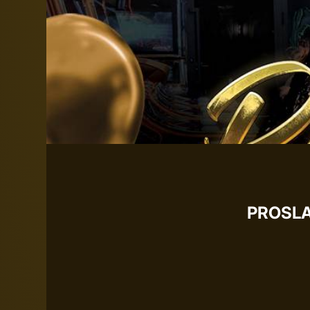
PROSLA