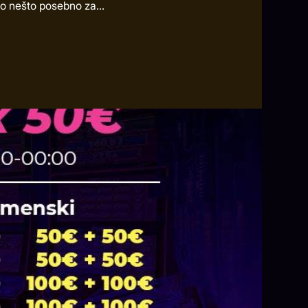
 nešto posebno za...