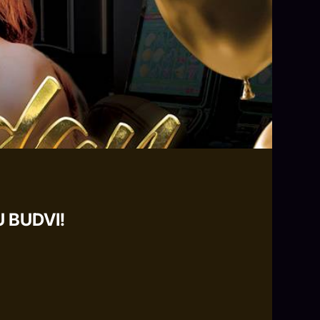
 BUDVI!