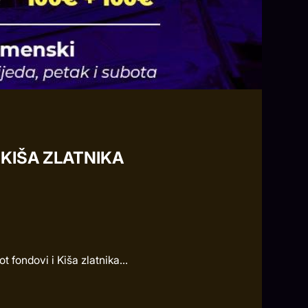
 KIŠA ZLATNIKA
fondovi i Kiša zlatnika...