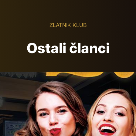
ZLATNIK KLUB
Ostali članci