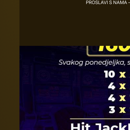
PROSLAVI S NAMA – 2