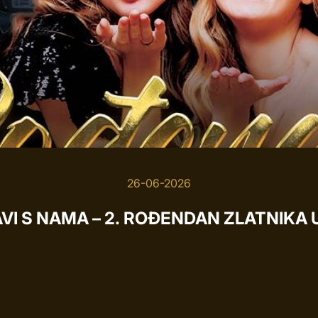
26-06-2026
VI S NAMA – 2. ROĐENDAN ZLATNIKA U