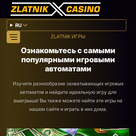
RU
ZLATNIK ИГРЫ
Ознакомьтесь с самыми
популярными игровыми
автоматами
Изучите разнообразие захватывающих игровых
автоматов и найдите идеальную игру для
выигрыша! Вы также можете найти эти игры на
нашем сайте и играть в них дома.