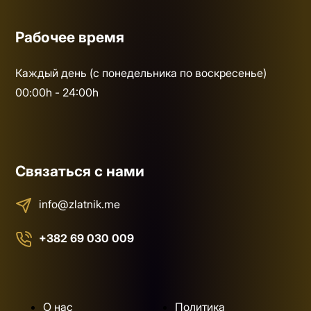
Рабочее время
Каждый день (с понедельника по воскресенье)
00:00h - 24:00h
Связаться с нами
info@zlatnik.me
+382 69 030 009
О нас
Политика