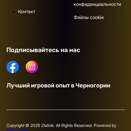
конфиденциальности
Контакт
Файлы cookie
Подписывайтесь на нас
Лучший игровой опыт в Черногории
Copyright © 2025 Zlatnik. All Rights Reserved. Powered by
Web Center
.