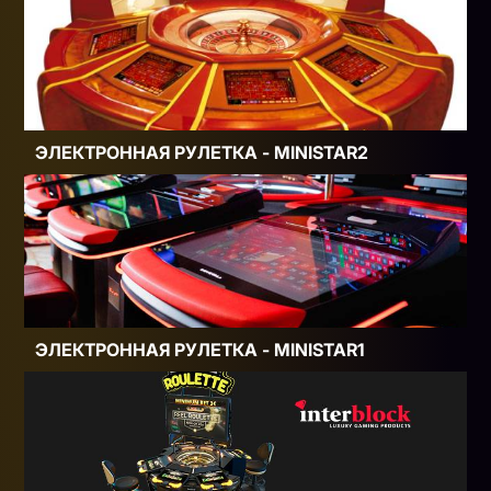
ЭЛЕКТРОННАЯ РУЛЕТКА - MINISTAR2
ЭЛЕКТРОННАЯ РУЛЕТКА - MINISTAR1