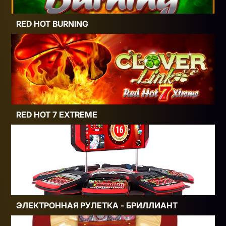
RED HOT BURNING
RED HOT 7 EXTREME
ЭЛЕКТРОННАЯ РУЛЕТКА - БРИЛЛИАНТ