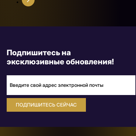
Подпишитесь на
эксклюзивные обновления!
ПОДПИШИТЕСЬ СЕЙЧАС