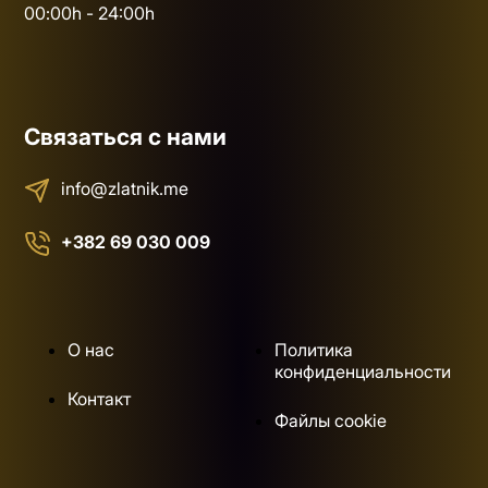
00:00h - 24:00h
Связаться с нами
info@zlatnik.me
+382 69 030 009
О нас
Политика
конфиденциальности
Контакт
Файлы cookie