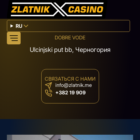
RU
DOBRE VODE
Ulcinjski put bb, Черногория
СВЯЗАТЬСЯ С НАМИ
info@zlatnik.me
+382 19 909