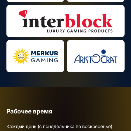
Рабочее время
Каждый день (с понедельника по воскресенье)