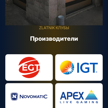
ZLATNIK КЛУБЫ
Производители