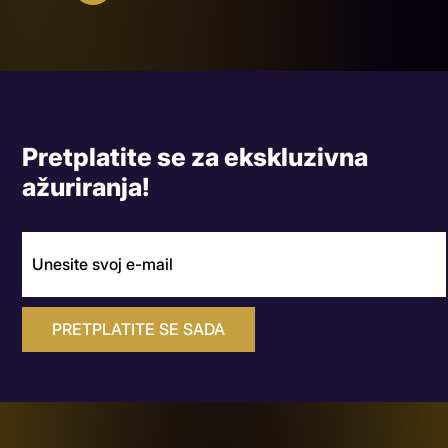
Pretplatite se za ekskluzivna
ažuriranja!
PRETPLATITE SE SADA