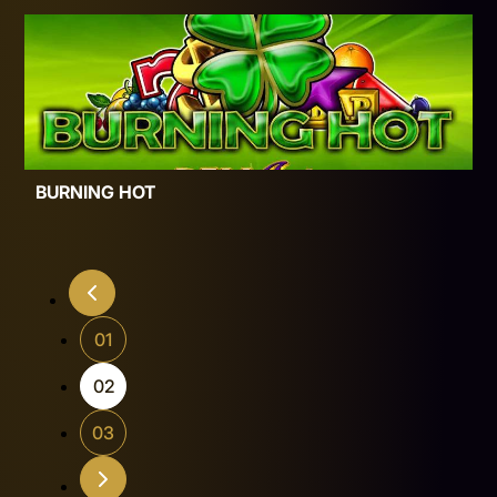
BURNING HOT
01
02
03