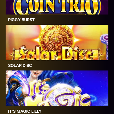
PIGGY BURST
SOLAR DISC
IT'S MAGIC LILLY