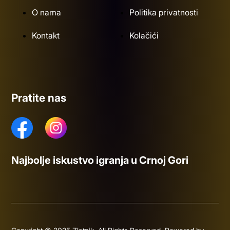
O nama
Politika privatnosti
Kontakt
Kolačići
Pratite nas
Najbolje iskustvo igranja u Crnoj Gori