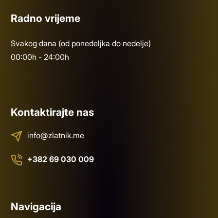
Radno vrijeme
Svakog dana (od ponedeljka do nedelje)
00:00h - 24:00h
Kontaktirajte nas
info@zlatnik.me
+382 69 030 009
Navigacija